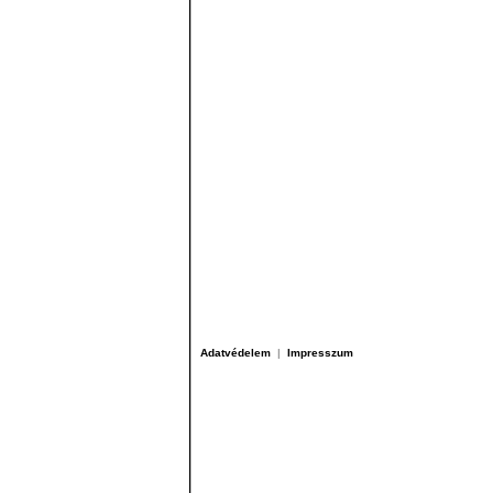
Adatvédelem
|
Impresszum