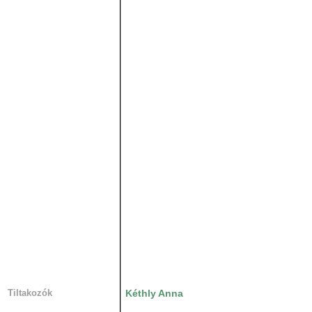
Tiltakozók
Kéthly Anna